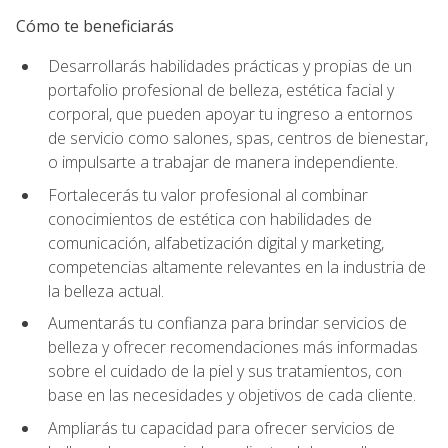
Cómo te beneficiarás
Desarrollarás habilidades prácticas y propias de un
portafolio profesional de belleza, estética facial y
corporal, que pueden apoyar tu ingreso a entornos
de servicio como salones, spas, centros de bienestar,
o impulsarte a trabajar de manera independiente.
Fortalecerás tu valor profesional al combinar
conocimientos de estética con habilidades de
comunicación, alfabetización digital y marketing,
competencias altamente relevantes en la industria de
la belleza actual.
Aumentarás tu confianza para brindar servicios de
belleza y ofrecer recomendaciones más informadas
sobre el cuidado de la piel y sus tratamientos, con
base en las necesidades y objetivos de cada cliente.
Ampliarás tu capacidad para ofrecer servicios de