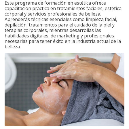
Este programa de formación en estética ofrece
capacitación práctica en tratamientos faciales, estética
corporal y servicios profesionales de belleza.
Aprenderás técnicas esenciales como limpieza facial,
depilación, tratamientos para el cuidado de la piel y
terapias corporales, mientras desarrollas las
habilidades digitales, de marketing y profesionales
necesarias para tener éxito en la industria actual de la
belleza.