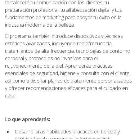
fortalecerá tu comunicación con los clientes, tu
preparación profesional, tu alfabetización digital y tus
fundamentos de marketing para apoyar tu éxito en la
industria moderna de la belleza.
El programa también introduce dispositivos y técnicas
estéticas avanzadas, incluyendo radiofrecuencia,
tratamientos de alta frecuencia, tecnologías de contorno
corporal y protocolos no invasivos para el
rejuvenecimiento de la piel. Aprenderás prácticas
esenciales de seguridad, higiene y consulta con el cliente,
así como a diseñar planes de tratamiento personalizados
y ofrecer recomendaciones eficaces para el cuidado en
casa.
Lo que aprenderás:
Desarrollarás habilidades prácticas en belleza y
estética facial y corporal que fortalecerán tu