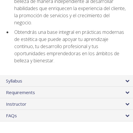
belleza de manera independiente al desarrollar
habilidades que enriquecen la experiencia del cliente,
la promoción de servicios y el crecimiento del
negocio.
Obtendrás una base integral en prácticas modernas
de estética que puede apoyar tu aprendizaje
continuo, tu desarrollo profesional y tus
oportunidades emprendedoras en los ámbitos de
belleza y bienestar.
Syllabus
Requirements
Instructor
FAQs