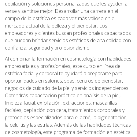
depilación y soluciones personalizadas que les ayuden a
verse y sentirse mejor. Desarrollar una carrera en el
campo de la estética es cada vez más valioso en el
mercado actual de la belleza y el bienestar. Los
empleadores y clientes buscan profesionales capacitados
que puedan brindar servicios estéticos de alta calidad con
confianza, seguridad y profesionalismo.
Al combinar la formación en cosmetología con habilidades
empresariales y profesionales, este curso en línea de
estética facial y corporal te ayudará a prepararte para
oportunidades en salones, spas, centros de bienestar,
negocios de cuidado de la piel y servicios independientes.
Obtendrás capacitación práctica en análisis de la piel,
limpieza facial, exfoliación, extracciones, mascarillas
faciales, depilación con cera, tratamientos corporales y
protocolos especializados para el acné, la pigmentación,
la celulitis y las estrías. Además de las habilidades técnicas
de cosmetología, este programa de formación en estética