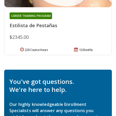
CAREER TRAINING PROGRAM
Estilista de Pestañas
$2345.00
228 Course Hours
12 Months
You've got questions.
We're here to help.
Our highly knowledgeable Enrollment
Specialists will answer any questions you