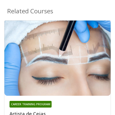
Related Courses
CAREER TRAINING PROGRAM
Artista de Cejas