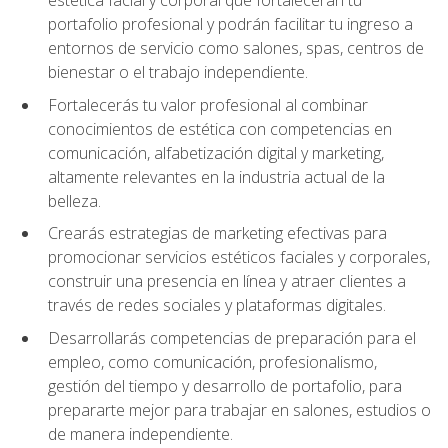
portafolio profesional y podrán facilitar tu ingreso a
entornos de servicio como salones, spas, centros de
bienestar o el trabajo independiente.
Fortalecerás tu valor profesional al combinar
conocimientos de estética con competencias en
comunicación, alfabetización digital y marketing,
altamente relevantes en la industria actual de la
belleza.
Crearás estrategias de marketing efectivas para
promocionar servicios estéticos faciales y corporales,
construir una presencia en línea y atraer clientes a
través de redes sociales y plataformas digitales.
Desarrollarás competencias de preparación para el
empleo, como comunicación, profesionalismo,
gestión del tiempo y desarrollo de portafolio, para
prepararte mejor para trabajar en salones, estudios o
de manera independiente.